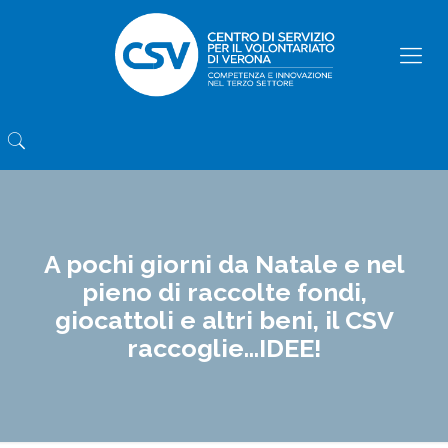
A pochi giorni da Natale e nel
pieno di raccolte fondi,
giocattoli e altri beni, il CSV
raccoglie…IDEE!