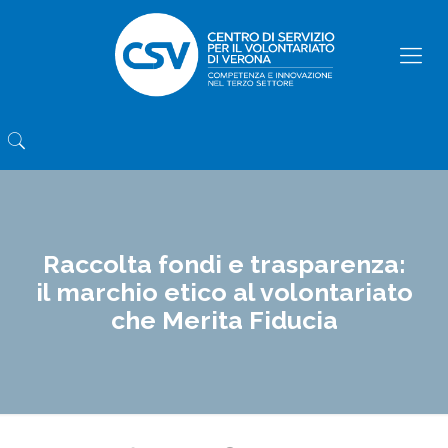
Raccolta fondi e trasparenza:
il marchio etico al volontariato
che Merita Fiducia