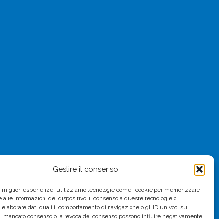
Gestire il consenso
le migliori esperienze, utilizziamo tecnologie come i cookie per memorizzare
 alle informazioni del dispositivo. Il consenso a queste tecnologie ci
i elaborare dati quali il comportamento di navigazione o gli ID univoci su
 Il mancato consenso o la revoca del consenso possono influire negativamente