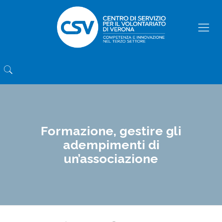
Formazione, gestire gli
adempimenti di
un’associazione