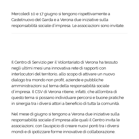
Mercoledì 10 e 17 giugno si tengono rispettivamente a
Castelnuovo del Garda e a Verona due iniziative sulla
responsabilità sociale d’impresa. Le associazioni sono invitate.
Il Centro di Servizio per il Volontariato di Verona ha tessuto
negli ultimi mesi una innovativa rete di rapporti con
interlocutori del territorio, allo scopo di attivare un nuovo
dialogo tra mondo non profit, aziende e pubbliche
amministrazioni sul tema della responsabilità sociale
d’impresa. Il CSV di Verona ritiene, infatti, che all’ombra di
questo tema si possano individuare percorsi e buone pratiche
in sinergia tra i diversi attori a beneficio di tutta la comunità.
Nel mese di giugno si tengono a Verona due iniziative sulla
responsabilità sociale d’impresa alle quali il Centro invita le
associazioni, con l’auspicio di creare nuovi ponti tra i diversi
mondi e di ipotizzare forme innovative di collaborazione.