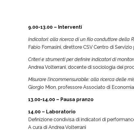
9.00-13.00 – Interventi
Indicatori: alla ricerca di un filo conduttore della RS
Fabio Fornasini, direttore CSV Centro di Servizio 
Criteri e strumenti per definire indicatori di moni
Andrea Volterrani, docente di sociologia dei proc
Misurare l’incommensurabile: alla ricerca delle mis
Giorgio Mion, professore Associato di Economia 
13.00-14.00 – Pausa pranzo
14.00 – Laboratorio
Definizione condivisa di indicatori di performanc
A cura di Andrea Volterrani