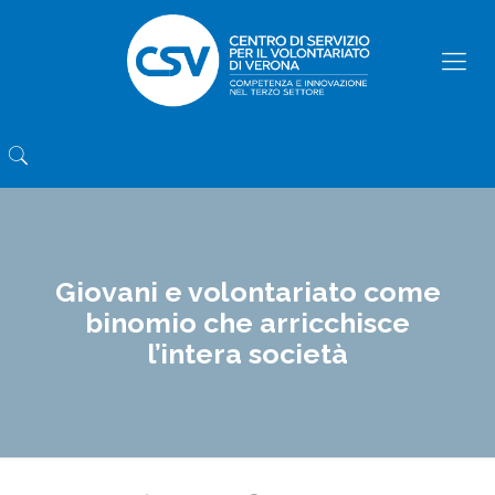
Giovani e volontariato come
binomio che arricchisce
l’intera società