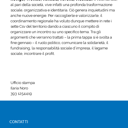
al pari della società, vive infatti una profonda trasformazione
sociale, organizzativa e identitaria. Ciò genera inquietudini ma
anche nuove energie. Per raccoglierle e valorizzarle, il
coordinamento regionale ha voluto dunque mettere in rete i
sette Csv del territorio dando a ciascuno il compito di
organizzare un incontro su uno specifico tema. Tra gli
argomenti che verranno trattati – la prima tappa si è svolta a
fine gennaio – il ruolo politico, comunicare la solidarietà, il
fundraising, la responsabilità sociale d’impresa, il legame
sociale, incontrare il profit.
Ufficio stampa
Ilaria Noro
393 1254419
CONTATTI