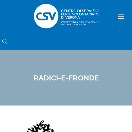
RADICI-E-FRONDE