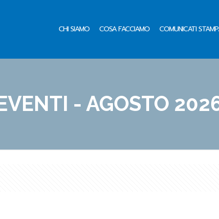
CHI SIAMO
COSA FACCIAMO
COMUNICATI STAMP
EVENTI - AGOSTO 202