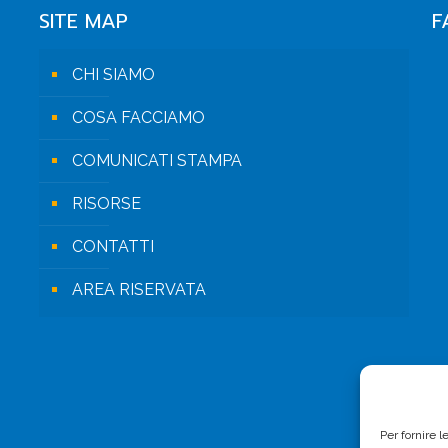
SITE MAP
F
CHI SIAMO
COSA FACCIAMO
COMUNICATI STAMPA
RISORSE
CONTATTI
AREA RISERVATA
Per fornire 