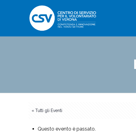
« Tutti gli Eventi
Questo evento è passato.