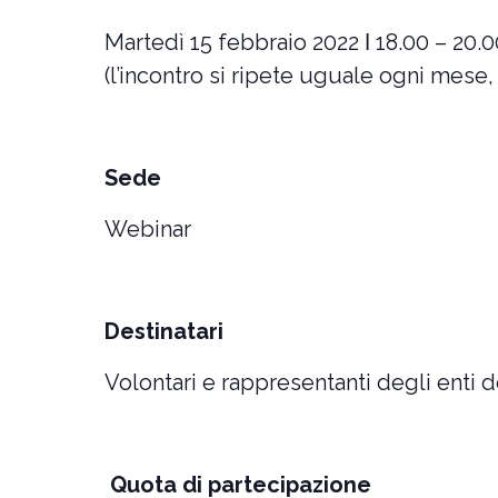
Martedì 15 febbraio 2022 ǀ 18.00 – 20.0
(l’incontro si ripete uguale ogni mese,
Sede
Webinar
Destinatari
Volontari e rappresentanti degli enti d
Quota di partecipazione