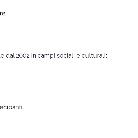
re.
 dal 2002 in campi sociali e culturali;
ecipanti.