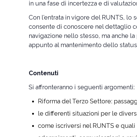
in una fase di incertezza e di valutaz
Con l’entrata in vigore del RUNTS, lo
consente di conoscere nel dettaglio c
navigazione nello stesso, ma anche la
appunto al mantenimento dello status
Contenuti
Si affronteranno i seguenti argomenti:
Riforma del Terzo Settore: passaggi 
le differenti situazioni per le divers
come iscriversi nel RUNTS e quali 