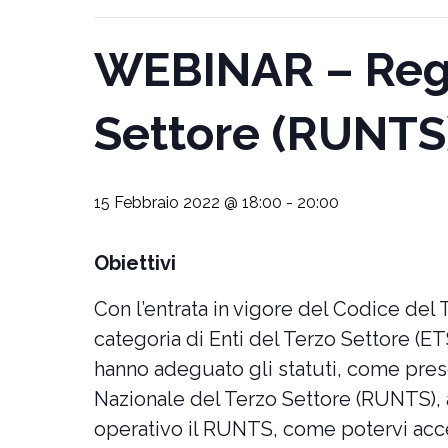
WEBINAR – Regi
Settore (RUNTS)
15 Febbraio 2022 @ 18:00
-
20:00
Obiettivi
Con l’entrata in vigore del Codice del 
categoria di Enti del Terzo Settore (ET
hanno adeguato gli statuti, come pres
Nazionale del Terzo Settore (RUNTS), a
operativo il RUNTS, come potervi acced