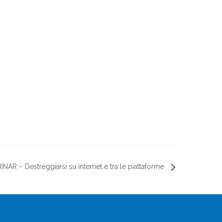
NAR – Destreggiarsi su internet e tra le piattaforme