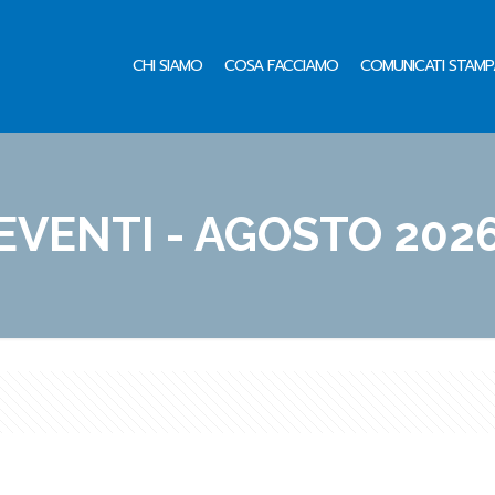
CHI SIAMO
COSA FACCIAMO
COMUNICATI STAMP
EVENTI - AGOSTO 202