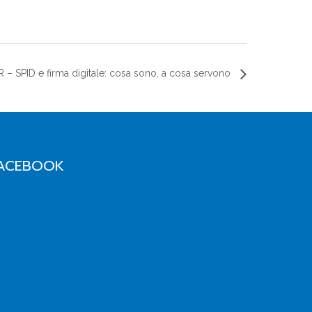
– SPID e firma digitale: cosa sono, a cosa servono
ACEBOOK