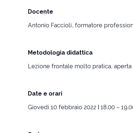
Docente
Antonio Faccioli, formatore profession
Metodologia didattica
Lezione frontale molto pratica, aperta 
Date e orari
Giovedì 10 febbraio 2022 ǀ 18.00 – 19.0