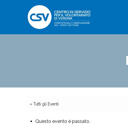
« Tutti gli Eventi
Questo evento è passato.