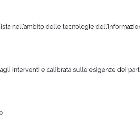
ista nell’ambito delle tecnologie dell’informazi
agli interventi e calibrata sulle esigenze dei part
0