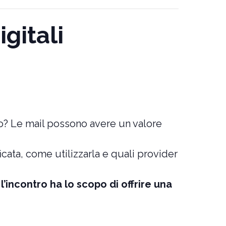
gitali
io? Le mail possono avere un valore
icata, come utilizzarla e quali provider
 l’incontro ha lo scopo di offrire una