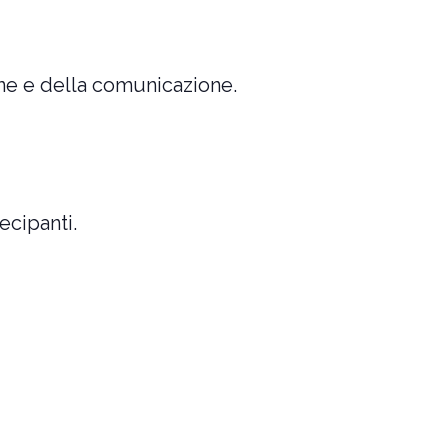
one e della comunicazione.
ecipanti.