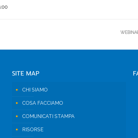
9:00
WEBINAR 
SITE MAP
F
CHI SIAMO
COSA FACCIAMO
COMUNICATI STAMPA
RISORSE