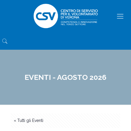
EVENTI - AGOSTO 2026
« Tutti gli Eventi