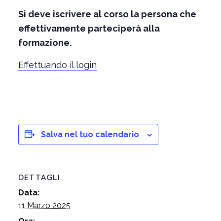
Si deve iscrivere al corso la persona che
effettivamente parteciperà alla
formazione.
Effettuando il login
Salva nel tuo calendario
DETTAGLI
Data:
11 Marzo 2025