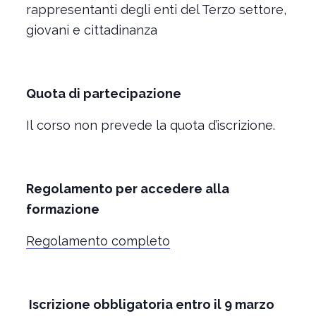
rappresentanti degli enti del Terzo settore,
giovani e cittadinanza
Quota di partecipazione
Il corso non prevede la quota d’iscrizione.
Regolamento per accedere alla
formazione
Regolamento completo
Iscrizione obbligatoria entro il 9 marzo