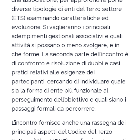
diverse tipologie di enti del Terzo settore
(ETS) esaminando caratteristiche ed
evoluzione. Si vaglieranno i principali
adempimenti gestionali associativi e quali
attività si possano o meno svolgere, e in
che forme. La seconda parte dell’incontro è
di confronto e risoluzione di dubbi e casi
pratici relativi alle esigenze dei
partecipanti, cercando di individuare quale
sia la forma di ente più funzionale al
perseguimento dell’obiettivo e quali siano i
passaggi formali da percorrere.
L’incontro fornisce anche una rassegna dei
principali aspetti del Codice del Terzo