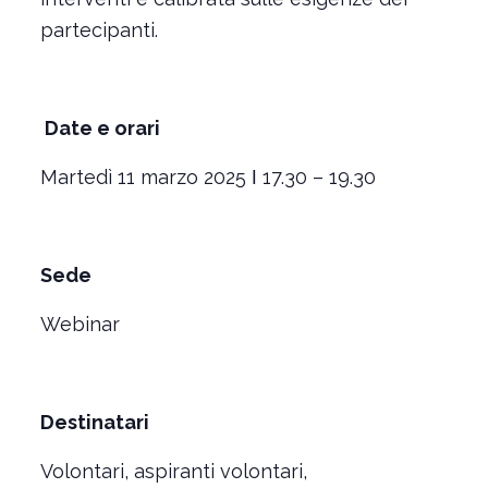
partecipanti.
Date e orari
Martedì 11 marzo 2025 ǀ 17.30 – 19.30
Sede
Webinar
Destinatari
Volontari, aspiranti volontari,