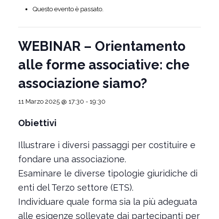
Questo evento è passato.
WEBINAR – Orientamento
alle forme associative: che
associazione siamo?
11 Marzo 2025 @ 17:30
-
19:30
Obiettivi
Illustrare i diversi passaggi per costituire e
fondare una associazione.
Esaminare le diverse tipologie giuridiche di
enti del Terzo settore (ETS).
Individuare quale forma sia la più adeguata
alle esigenze sollevate dai partecipanti per