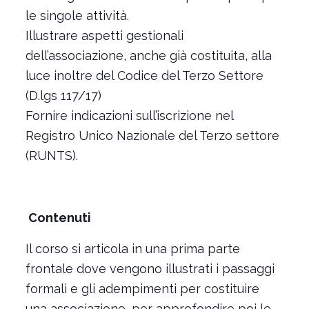
le singole attività.
Illustrare aspetti gestionali
dell’associazione, anche già costituita, alla
luce inoltre del Codice del Terzo Settore
(D.lgs 117/17)
Fornire indicazioni sull’iscrizione nel
Registro Unico Nazionale del Terzo settore
(RUNTS).
Contenuti
Il corso si articola in una prima parte
frontale dove vengono illustrati i passaggi
formali e gli adempimenti per costituire
una associazione, per approfondire poi le