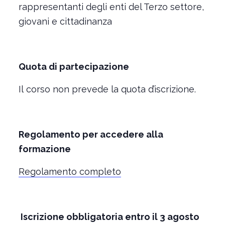
rappresentanti degli enti del Terzo settore,
giovani e cittadinanza
Quota di partecipazione
Il corso non prevede la quota d’iscrizione.
Regolamento per accedere alla
formazione
Regolamento completo
Iscrizione obbligatoria entro il 3 agosto