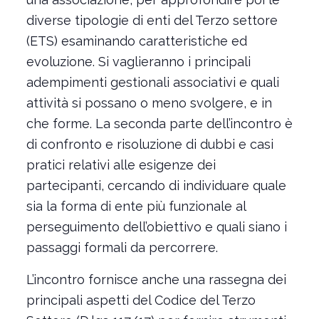
diverse tipologie di enti del Terzo settore
(ETS) esaminando caratteristiche ed
evoluzione. Si vaglieranno i principali
adempimenti gestionali associativi e quali
attività si possano o meno svolgere, e in
che forme. La seconda parte dell’incontro è
di confronto e risoluzione di dubbi e casi
pratici relativi alle esigenze dei
partecipanti, cercando di individuare quale
sia la forma di ente più funzionale al
perseguimento dell’obiettivo e quali siano i
passaggi formali da percorrere.
L’incontro fornisce anche una rassegna dei
principali aspetti del Codice del Terzo