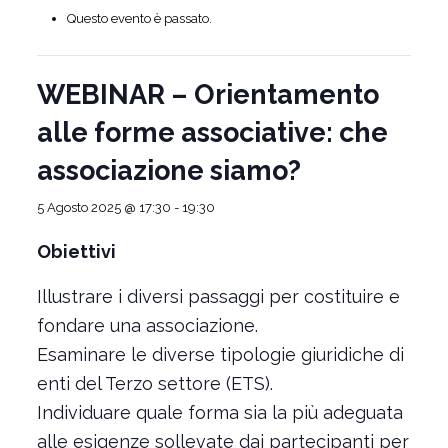
Questo evento è passato.
WEBINAR – Orientamento
alle forme associative: che
associazione siamo?
5 Agosto 2025 @ 17:30
-
19:30
Obiettivi
Illustrare i diversi passaggi per costituire e
fondare una associazione.
Esaminare le diverse tipologie giuridiche di
enti del Terzo settore (ETS).
Individuare quale forma sia la più adeguata
alle esigenze sollevate dai partecipanti per