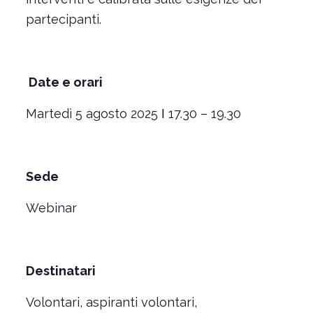
partecipanti.
Date e orari
Martedì 5 agosto 2025 ǀ 17.30 – 19.30
Sede
Webinar
Destinatari
Volontari, aspiranti volontari,