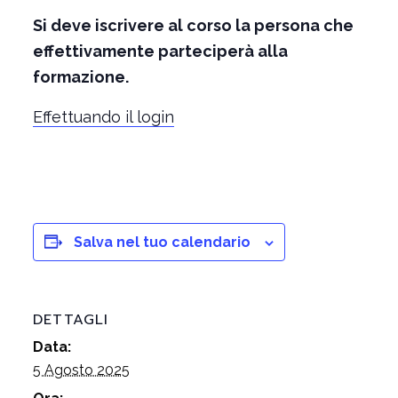
Si deve iscrivere al corso la persona che
effettivamente parteciperà alla
formazione.
Effettuando il login
Salva nel tuo calendario
DETTAGLI
Data:
5 Agosto 2025