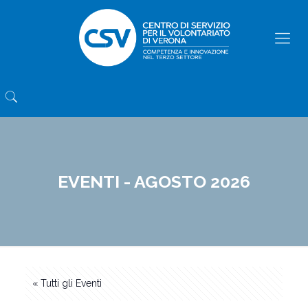
EVENTI - AGOSTO 2026
« Tutti gli Eventi