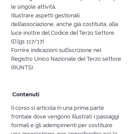
le singole attività.
Illustrare aspetti gestionali
dell’associazione, anche già costituita, alla
luce inoltre del Codice del Terzo Settore
(D.lgs 117/17)
Fornire indicazioni sull’iscrizione nel
Registro Unico Nazionale del Terzo settore
(RUNTS).
Contenuti
Il corso si articola in una prima parte
frontale dove vengono illustrati i passaggi
formali e gli adempimenti per costituire
una associazione, per approfondire poi le