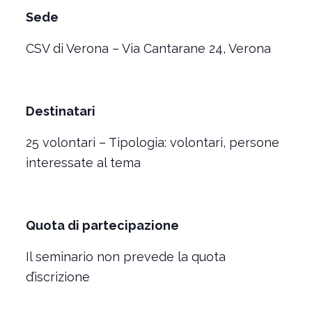
Sede
CSV di Verona – Via Cantarane 24, Verona
Destinatari
25 volontari – Tipologia: volontari, persone
interessate al tema
Quota di partecipazione
Il seminario non prevede la quota
d’iscrizione