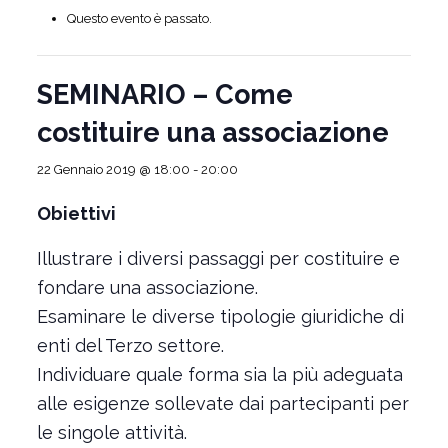
Questo evento è passato.
SEMINARIO – Come
costituire una associazione
22 Gennaio 2019 @ 18:00
-
20:00
Obiettivi
Illustrare i diversi passaggi per costituire e
fondare una associazione.
Esaminare le diverse tipologie giuridiche di
enti del Terzo settore.
Individuare quale forma sia la più adeguata
alle esigenze sollevate dai partecipanti per
le singole attività.