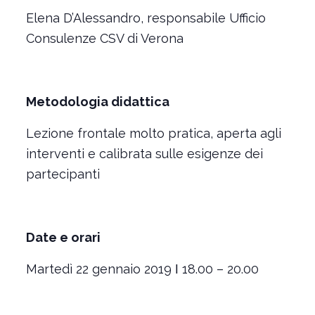
Elena D’Alessandro, responsabile Ufficio
Consulenze CSV di Verona
Metodologia didattica
Lezione frontale molto pratica, aperta agli
interventi e calibrata sulle esigenze dei
partecipanti
Date e orari
Martedì 22 gennaio 2019 ǀ 18.00 – 20.00