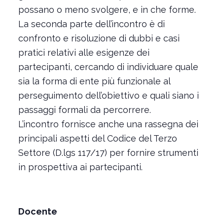
possano o meno svolgere, e in che forme.
La seconda parte dell’incontro è di
confronto e risoluzione di dubbi e casi
pratici relativi alle esigenze dei
partecipanti, cercando di individuare quale
sia la forma di ente più funzionale al
perseguimento dell’obiettivo e quali siano i
passaggi formali da percorrere.
L’incontro fornisce anche una rassegna dei
principali aspetti del Codice del Terzo
Settore (D.lgs 117/17) per fornire strumenti
in prospettiva ai partecipanti.
Docente