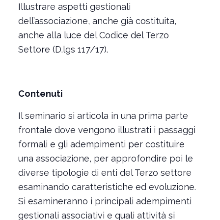
Illustrare aspetti gestionali
dell’associazione, anche già costituita,
anche alla luce del Codice del Terzo
Settore (D.lgs 117/17).
Contenuti
Il seminario si articola in una prima parte
frontale dove vengono illustrati i passaggi
formali e gli adempimenti per costituire
una associazione, per approfondire poi le
diverse tipologie di enti del Terzo settore
esaminando caratteristiche ed evoluzione.
Si esamineranno i principali adempimenti
gestionali associativi e quali attività si