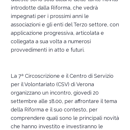
introdotte dalla Riforma, che vedrà
impegnati per i prossimi anni le
associazioni e gli enti del Terzo settore, con
applicazione progressiva, articolata e
collegata a sua volta a numerosi
provvedimenti in atto e futuri.
La 7ª Circoscrizione e il Centro di Servizio
per il Volontariato (CSV) di Verona
organizzano un incontro, giovedì 20
settembre alle 18.00, per affrontare il tema
della Riforma e il suo contesto, per
comprendere quali sono le principali novità
che hanno investito e investiranno le