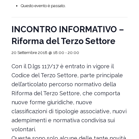
Questo evento è passato.
INCONTRO INFORMATIVO –
Riforma del Terzo Settore
20 Settembre 2018 @ 18:00
-
20:00
Con il D.lgs 117/17 è entrato in vigore il
Codice del Terzo Settore, parte principale
dell’articolato percorso normativo della
Riforma del Terzo Settore, che comporta
nuove forme giuridiche, nuove
classificazioni di tipologie associative, nuovi
adempimenti e normativa condivisa sui
volontari.
Queste sono solo alcune delle tante novità