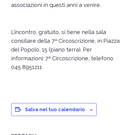
associazioni in questi anni a venire.
L’incontro, gratuito, si tiene nella sala
consiliare della 7ª Circoscrizione, in Piazza
del Popolo, 15 (piano terra). Per
informazioni: 7ª Circoscrizione, telefono
045 8951211
Salva nel tuo calendario