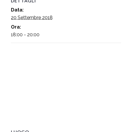
DETTAGLI
Data:
20 Settembre 2018
Ora:
18:00 - 20:00