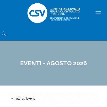
EVENTI - AGOSTO 2026
« Tutti gli Eventi