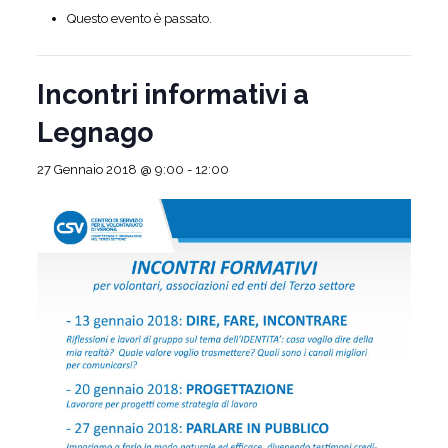
Questo evento è passato.
Incontri informativi a
Legnago
27 Gennaio 2018 @ 9:00
-
12:00