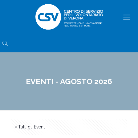
EVENTI - AGOSTO 2026
« Tutti gli Eventi