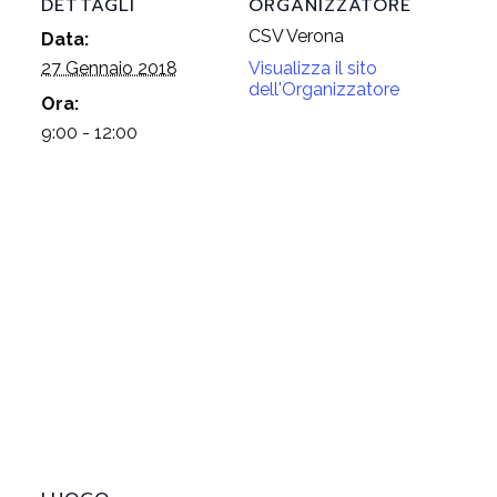
DETTAGLI
ORGANIZZATORE
CSV Verona
Data:
27 Gennaio 2018
Visualizza il sito
dell'Organizzatore
Ora:
9:00 - 12:00