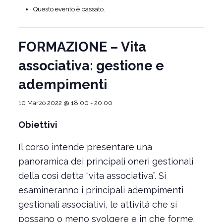
Questo evento è passato.
FORMAZIONE – Vita
associativa: gestione e
adempimenti
10 Marzo 2022 @ 18:00
-
20:00
Obiettivi
Il corso intende presentare una
panoramica dei principali oneri gestionali
della così detta “vita associativa”. Si
esamineranno i principali adempimenti
gestionali associativi, le attività che si
possano o meno svolgere e in che forme.