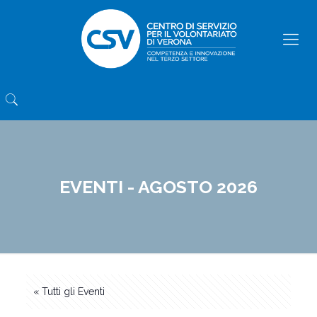
EVENTI - AGOSTO 2026
« Tutti gli Eventi