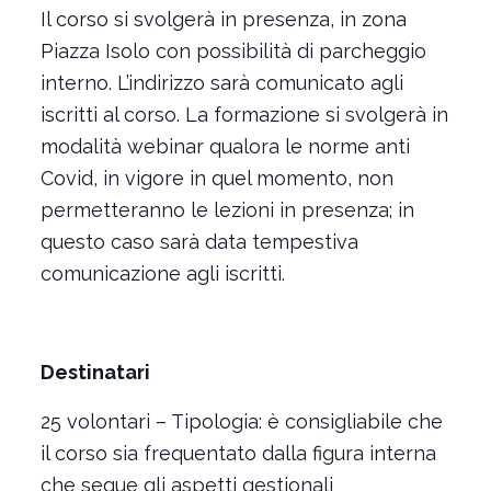
Il corso si svolgerà in presenza, in zona
Piazza Isolo con possibilità di parcheggio
interno. L’indirizzo sarà comunicato agli
iscritti al corso. La formazione si svolgerà in
modalità webinar qualora le norme anti
Covid, in vigore in quel momento, non
permetteranno le lezioni in presenza; in
questo caso sarà data tempestiva
comunicazione agli iscritti.
Destinatari
25 volontari – Tipologia: è consigliabile che
il corso sia frequentato dalla figura interna
che segue gli aspetti gestionali