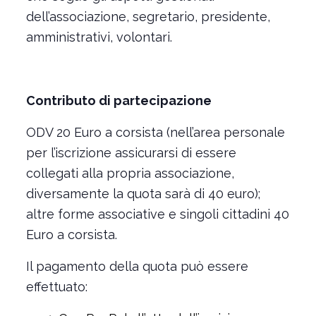
dell’associazione, segretario, presidente,
amministrativi, volontari.
Contributo di partecipazione
ODV 20 Euro a corsista (nell’area personale
per l’iscrizione assicurarsi di essere
collegati alla propria associazione,
diversamente la quota sarà di 40 euro);
altre forme associative e singoli cittadini 40
Euro a corsista.
Il pagamento della quota può essere
effettuato: