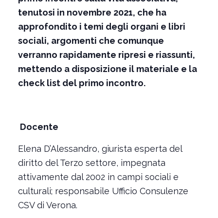
tenutosi in novembre 2021, che ha
approfondito i temi degli organi e libri
sociali, argomenti che comunque
verranno rapidamente ripresi e riassunti,
mettendo a disposizione il materiale e la
check list del primo incontro.
Docente
Elena D’Alessandro, giurista esperta del
diritto del Terzo settore, impegnata
attivamente dal 2002 in campi sociali e
culturali; responsabile Ufficio Consulenze
CSV di Verona.