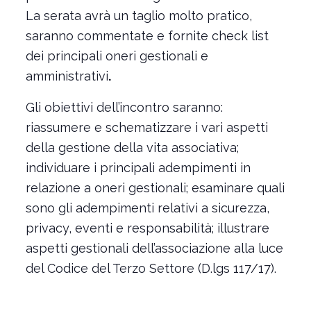
La serata avrà un taglio molto pratico,
saranno commentate e fornite check list
dei principali oneri gestionali e
amministrativi
.
Gli obiettivi dell’incontro saranno:
riassumere e schematizzare i vari aspetti
della gestione della vita associativa;
individuare i principali adempimenti in
relazione a oneri gestionali; esaminare quali
sono gli adempimenti relativi a sicurezza,
privacy, eventi e responsabilità; illustrare
aspetti gestionali dell’associazione alla luce
del Codice del Terzo Settore (D.lgs 117/17).