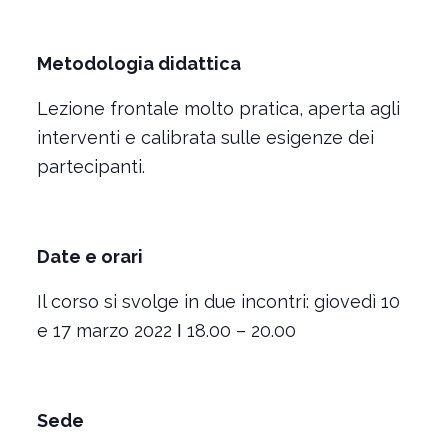
Metodologia didattica
Lezione frontale molto pratica, aperta agli
interventi e calibrata sulle esigenze dei
partecipanti.
Date e orari
Il corso si svolge in due incontri: giovedì 10
e 17 marzo 2022 ǀ 18.00 – 20.00
Sede