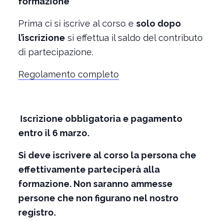
formazione
Prima ci si iscrive al corso e
solo dopo
l’iscrizione
si effettua il saldo del contributo
di partecipazione.
Regolamento completo
Iscrizione obbligatoria e pagamento
entro il 6 marzo.
Si deve iscrivere al corso la persona che
effettivamente parteciperà alla
formazione. Non saranno ammesse
persone che non figurano nel nostro
registro.