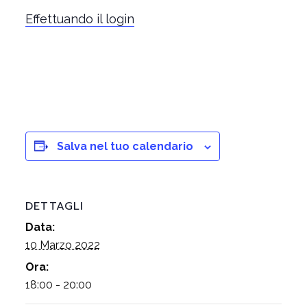
Effettuando il login
Salva nel tuo calendario
DETTAGLI
Data:
10 Marzo 2022
Ora:
18:00 - 20:00