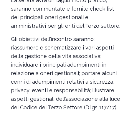
La serata avrà un taglio molto pratico,
saranno commentate e fornite check list
dei principali oneri gestionali e
amministrativi per gli enti del Terzo settore.
Gli obiettivi dell’incontro saranno:
riassumere e schematizzare i vari aspetti
della gestione della vita associativa;
individuare i principali adempimenti in
relazione a oneri gestionali; portare alcuni
cenni di adempimenti relativi a sicurezza,
privacy, eventi e responsabilità; illustrare
aspetti gestionali dell’associazione alla luce
del Codice del Terzo Settore (D.lgs 117/17).