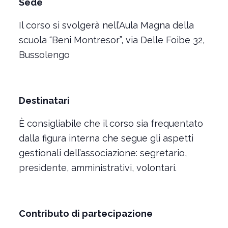
Sede
Il corso si svolgerà nell’Aula Magna della
scuola “Beni Montresor”, via Delle Foibe 32,
Bussolengo
Destinatari
È consigliabile che il corso sia frequentato
dalla figura interna che segue gli aspetti
gestionali dell’associazione: segretario,
presidente, amministrativi, volontari.
Contributo di partecipazione