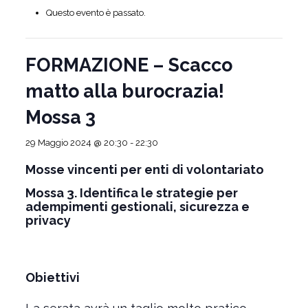
Questo evento è passato.
FORMAZIONE – Scacco
matto alla burocrazia!
Mossa 3
29 Maggio 2024 @ 20:30
-
22:30
Mosse vincenti per enti di volontariato
Mossa 3. Identifica le strategie per
adempimenti gestionali, sicurezza e
privacy
Obiettivi