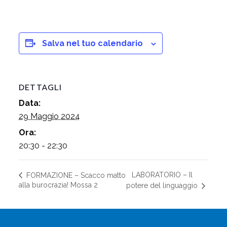
Salva nel tuo calendario
DETTAGLI
Data:
29 Maggio 2024
Ora:
20:30 - 22:30
LABORATORIO – Il
FORMAZIONE – Scacco matto
alla burocrazia! Mossa 2
potere del linguaggio