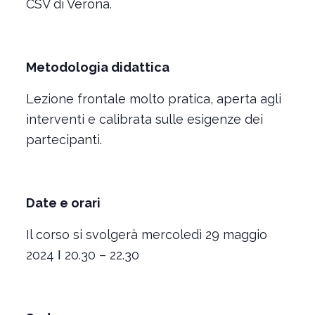
CSV di Verona.
Metodologia didattica
Lezione frontale molto pratica, aperta agli
interventi e calibrata sulle esigenze dei
partecipanti.
Date e orari
Il corso si svolgerà mercoledì 29 maggio
2024 ǀ 20.30 – 22.30