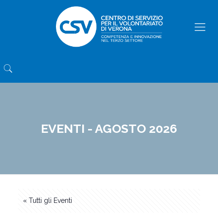
EVENTI - AGOSTO 2026
« Tutti gli Eventi