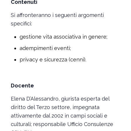
Contenuti
Si affronteranno i seguenti argomenti
specifici:
gestione vita associativa in genere;
adempimenti eventi;
privacy e sicurezza (cenni).
Docente
Elena D’Alessandro, giurista esperta del
diritto del Terzo settore, impegnata
attivamente dal 2002 in campi sociali e
culturali; responsabile Ufficio Consulenze