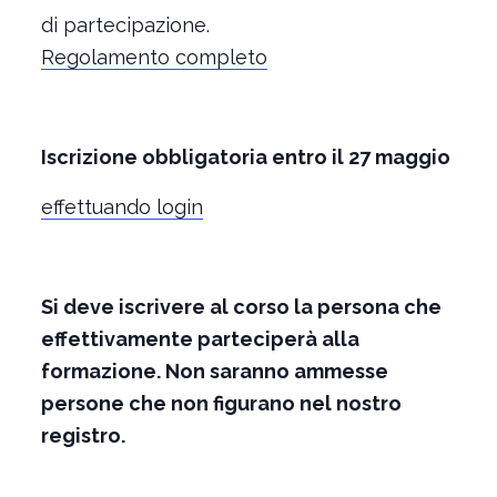
di partecipazione.
Regolamento completo
Iscrizione obbligatoria entro il 27 maggio
effettuando login
Si deve iscrivere al corso la persona che
effettivamente parteciperà alla
formazione. Non saranno ammesse
persone che non figurano nel nostro
registro.