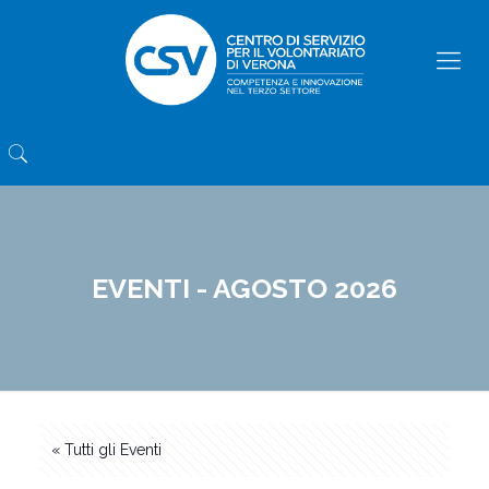
EVENTI - AGOSTO 2026
« Tutti gli Eventi