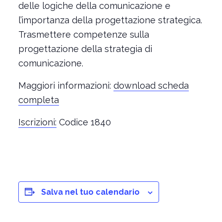
delle logiche della comunicazione e
l’importanza della progettazione strategica.
Trasmettere competenze sulla
progettazione della strategia di
comunicazione.
Maggiori informazioni:
download scheda
completa
Iscrizioni:
Codice 1840
Salva nel tuo calendario