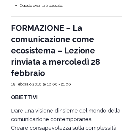
Questo evento è passato.
FORMAZIONE – La
comunicazione come
ecosistema – Lezione
rinviata a mercoledì 28
febbraio
15 Febbraio 2018 @ 18:00
-
21:00
OBIETTIVI
Dare una visione d’insieme del mondo della
comunicazione contemporanea.
Creare consapevolezza sulla complessità