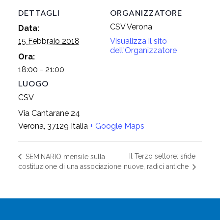
DETTAGLI
ORGANIZZATORE
CSV Verona
Data:
15 Febbraio 2018
Visualizza il sito
dell'Organizzatore
Ora:
18:00 - 21:00
LUOGO
CSV
Via Cantarane 24
Verona
,
37129
Italia
+ Google Maps
Il Terzo settore: sfide
SEMINARIO mensile sulla
costituzione di una associazione
nuove, radici antiche