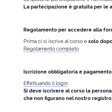
La partecipazione è gratuita per le a
Regolamento per accedere alla fo
Prima ci si iscrive al corso e
solo dopo 
Regolamento completo
Iscrizione obbligatoria e pagamento 
Effettuando il login
.
Si deve iscrivere al corso la pers
che non figurano nel nostro registro