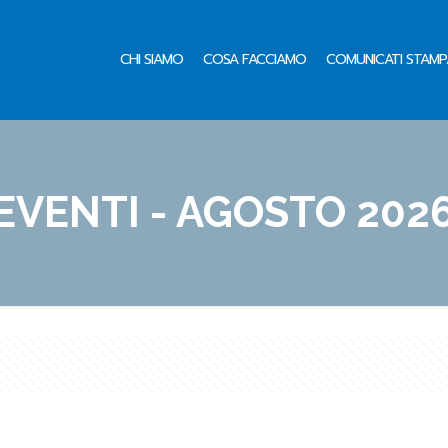
CHI SIAMO
COSA FACCIAMO
COMUNICATI STAMP
EVENTI - AGOSTO 202