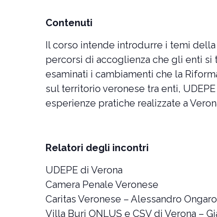
Contenuti
Il corso intende introdurre i temi dell
percorsi di accoglienza che gli enti s
esaminati i cambiamenti che la Riforma
sul territorio veronese tra enti, UDEPE 
esperienze pratiche realizzate a Veron
Relatori degli incontri
UDEPE di Verona
Camera Penale Veronese
Caritas Veronese – Alessandro Ongaro
Villa Buri ONLUS e CSV di Verona – G