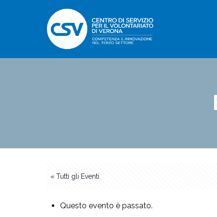
« Tutti gli Eventi
Questo evento è passato.