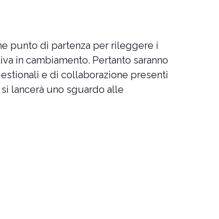
ome punto di partenza per rileggere i
ativa in cambiamento. Pertanto saranno
stionali e di collaborazione presenti
, si lancerà uno sguardo alle