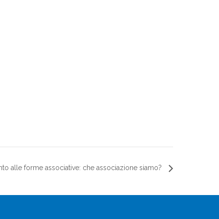
o alle forme associative: che associazione siamo?