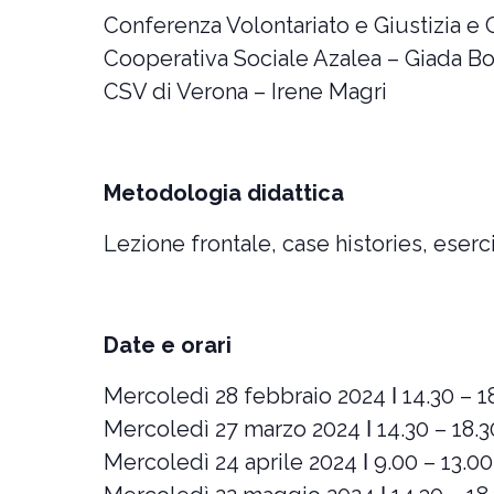
Conferenza Volontariato e Giustizia e
Cooperativa Sociale Azalea – Giada B
CSV di Verona – Irene Magri
Metodologia didattica
Lezione frontale, case histories, eserci
Date e orari
Mercoledì 28 febbraio 2024 ǀ 14.30 – 1
Mercoledì 27 marzo 2024 ǀ 14.30 – 18.3
Mercoledì 24 aprile 2024 ǀ 9.00 – 13.00