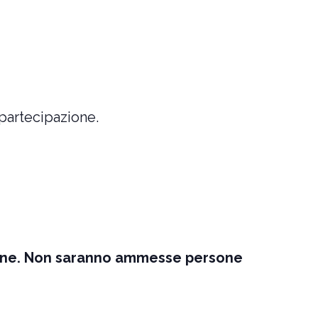
 partecipazione.
zione. Non saranno ammesse persone