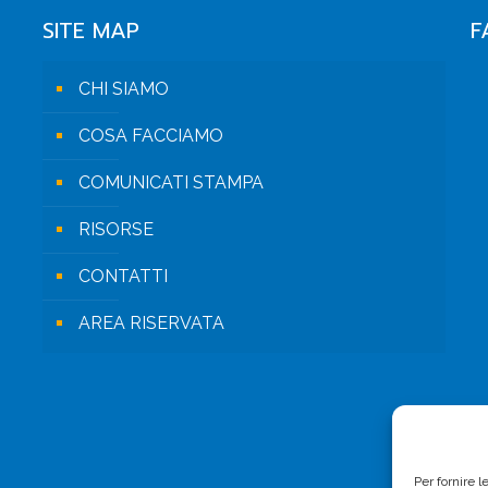
SITE MAP
F
CHI SIAMO
COSA FACCIAMO
COMUNICATI STAMPA
RISORSE
CONTATTI
AREA RISERVATA
Per fornire 