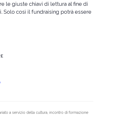
le giuste chiavi di lettura al fine di
i. Solo così il fundraising potrà essere
RE
e
riato a servizio della cultura, incontro di formazione