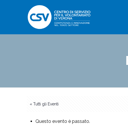
« Tutti gli Eventi
Questo evento è passato.