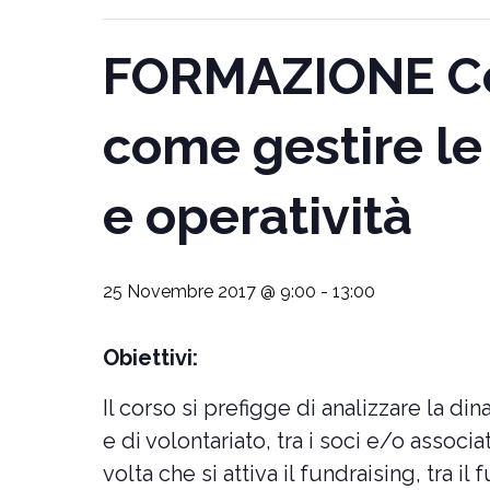
FORMAZIONE Cons
come gestire le
e operatività
25 Novembre 2017 @ 9:00
-
13:00
Obiettivi:
Il corso si prefigge di analizzare la d
e di volontariato, tra i soci e/o associ
volta che si attiva il fundraising, tra il