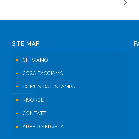
SITE MAP
F
CHI SIAMO
COSA FACCIAMO
COMUNICATI STAMPA
RISORSE
CONTATTI
AREA RISERVATA