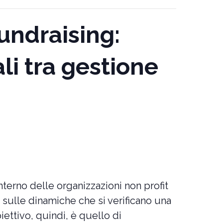
undraising:
li tra gestione
nterno delle organizzazioni non profit
oi sulle dinamiche che si verificano una
iettivo, quindi, è quello di