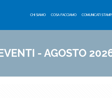
CHI SIAMO
COSA FACCIAMO
COMUNICATI STAMP
EVENTI - AGOSTO 202