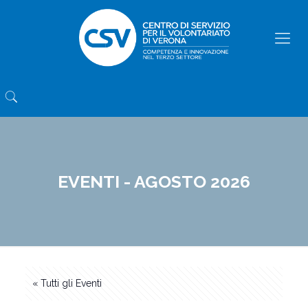
EVENTI - AGOSTO 2026
« Tutti gli Eventi