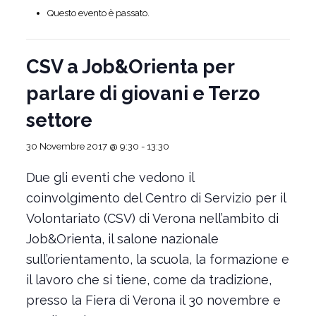
Questo evento è passato.
CSV a Job&Orienta per
parlare di giovani e Terzo
settore
30 Novembre 2017 @ 9:30
-
13:30
Due gli eventi che vedono il
coinvolgimento del Centro di Servizio per il
Volontariato (CSV) di Verona nell’ambito di
Job&Orienta, il salone nazionale
sull’orientamento, la scuola, la formazione e
il lavoro che si tiene, come da tradizione,
presso la Fiera di Verona il 30 novembre e