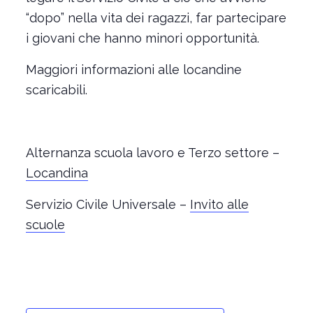
“dopo” nella vita dei ragazzi, far partecipare
i giovani che hanno minori opportunità.
Maggiori informazioni alle locandine
scaricabili.
Alternanza scuola lavoro e Terzo settore –
Locandina
Servizio Civile Universale –
Invito alle
scuole