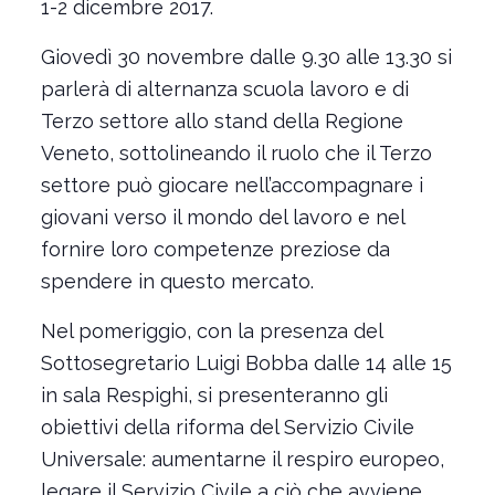
1-2 dicembre 2017.
Giovedì 30 novembre dalle 9.30 alle 13.30 si
parlerà di alternanza scuola lavoro e di
Terzo settore allo stand della Regione
Veneto, sottolineando il ruolo che il Terzo
settore può giocare nell’accompagnare i
giovani verso il mondo del lavoro e nel
fornire loro competenze preziose da
spendere in questo mercato.
Nel pomeriggio, con la presenza del
Sottosegretario Luigi Bobba dalle 14 alle 15
in sala Respighi, si presenteranno gli
obiettivi della riforma del Servizio Civile
Universale: aumentarne il respiro europeo,
legare il Servizio Civile a ciò che avviene