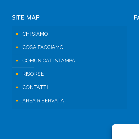
SITE MAP
F
CHI SIAMO
COSA FACCIAMO
COMUNICATI STAMPA
RISORSE
CONTATTI
AREA RISERVATA