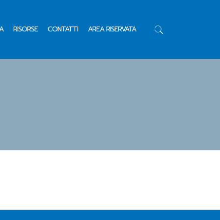
A
RISORSE
CONTATTI
AREA RISERVATA