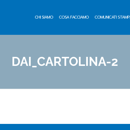
CHI SIAMO
COSA FACCIAMO
COMUNICATI STAMP
DAI_CARTOLINA-2