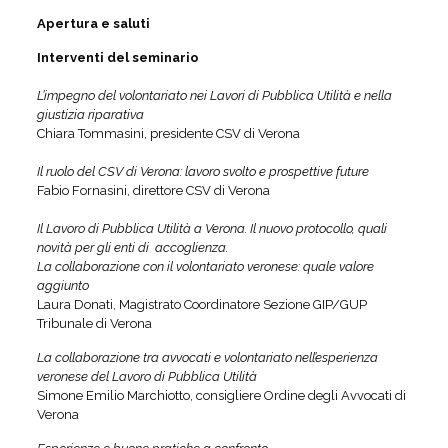
Apertura e saluti
Interventi del seminario
L’impegno del volontariato nei Lavori di Pubblica Utilità e nella
giustizia riparativa
Chiara Tommasini, presidente CSV di Verona
Il ruolo del CSV di Verona: lavoro svolto e prospettive future
Fabio Fornasini, direttore CSV di Verona
Il Lavoro di Pubblica Utilità a Verona. Il nuovo protocollo, quali
novità per gli enti di accoglienza.
La collaborazione con il volontariato veronese: quale valore
aggiunto
Laura Donati, Magistrato Coordinatore Sezione GIP/GUP
Tribunale di Verona
La collaborazione tra avvocati e volontariato nell’esperienza
veronese del Lavoro di Pubblica Utilità
Simone Emilio Marchiotto, consigliere Ordine degli Avvocati di
Verona